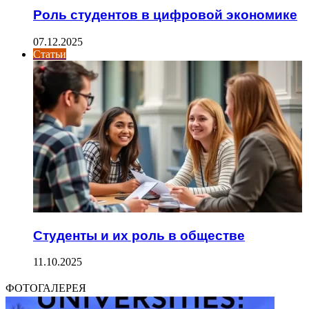
Роль студентов в цифровой экономике
07.12.2025
Статьи
Студенты и их роль в обществе
11.10.2025
ФОТОГАЛЕРЕЯ