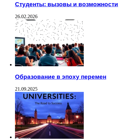
Студенты: вызовы и возможности
26.02.2026
Образование в эпоху перемен
21.09.2025