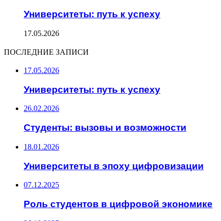
Университеты: путь к успеху
17.05.2026
ПОСЛЕДНИЕ ЗАПИСИ
17.05.2026
Университеты: путь к успеху
26.02.2026
Студенты: вызовы и возможности
18.01.2026
Университеты в эпоху цифровизации
07.12.2025
Роль студентов в цифровой экономике