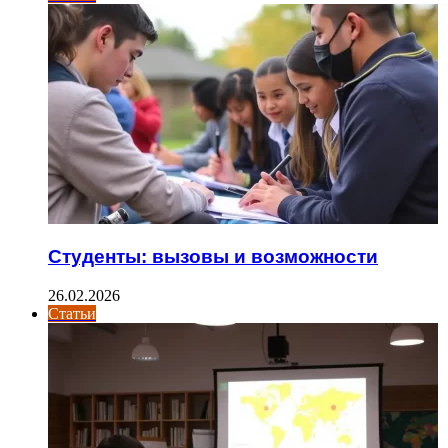
Студенты: вызовы и возможности
26.02.2026
Статьи