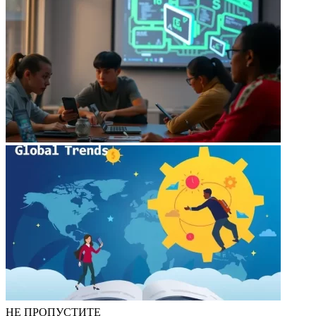
НЕ ПРОПУСТИТЕ