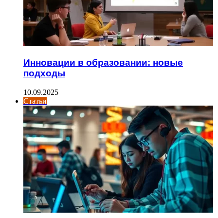
Инновации в образовании: новые
подходы
10.09.2025
Статьи