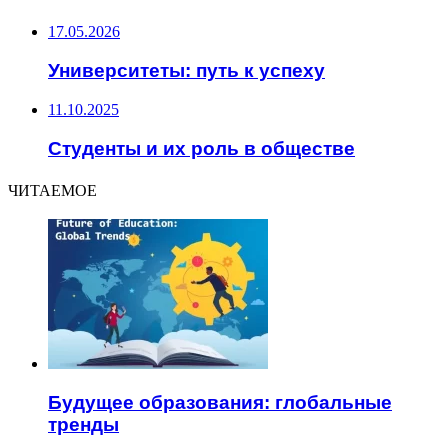
17.05.2026
Университеты: путь к успеху
11.10.2025
Студенты и их роль в обществе
ЧИТАЕМОЕ
Будущее образования: глобальные
тренды