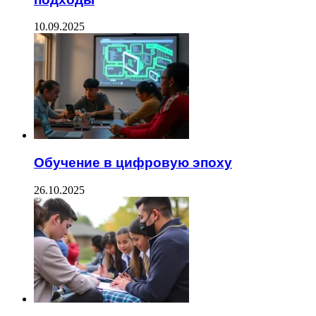
10.09.2025
Обучение в цифровую эпоху
26.10.2025