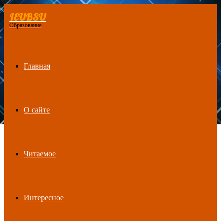
IEUBSU
Menu
Образование
Главная
О сайте
Читаемое
Интересное