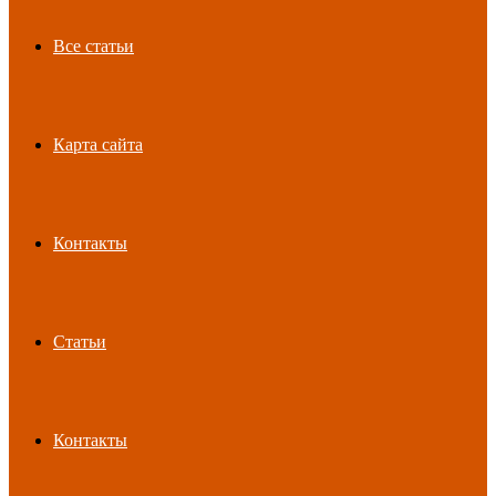
Все статьи
Карта сайта
Контакты
Статьи
Контакты