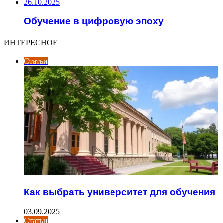
26.10.2025
Обучение в цифровую эпоху
ИНТЕРЕСНОЕ
Статьи
Как выбрать университет для обучения
03.09.2025
Статьи